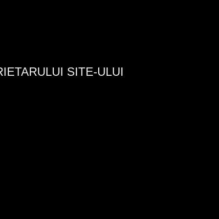
RIETARULUI SITE-ULUI