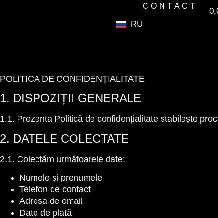
CONTACT
0
RU
POLITICA DE CONFIDENȚIALITATE
1. DISPOZIȚII GENERALE
1.1. Prezenta Politică de confidențialitate stabilește proc
2. DATELE COLECTATE
2.1. Colectăm următoarele date:
Numele și prenumele
Telefon de contact
Adresa de email
Date de plată