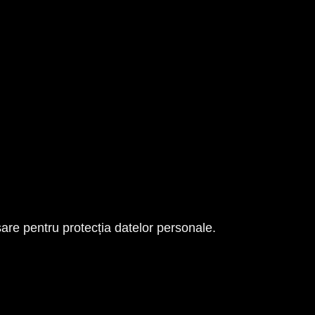
are pentru protecția datelor personale.